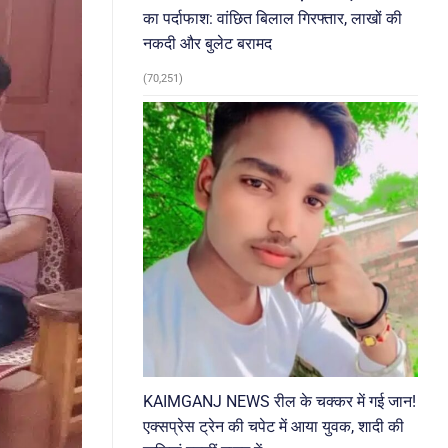
का पर्दाफाश: वांछित बिलाल गिरफ्तार, लाखों की
नकदी और बुलेट बरामद
(70,251)
KAIMGANJ NEWS रील के चक्कर में गई जान!
एक्सप्रेस ट्रेन की चपेट में आया युवक, शादी की