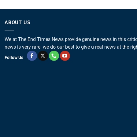
ABOUT US
We at The End Times News provide genuine news in this critica
news is very rare. we do our best to give u real news at the rig
Follow Us