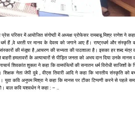
 प्रेस परिसर में आयोजित संगोष्ठी में अध्यक्ष प्रोफेसर रामबाबू मिश्र रत्नेश ने 
म हैं ,वे धरती पर मानव के देवत्व को जगाने आए हैं। राष्ट्रधर्म और संस्कृति क
्कारों की मंजूषा है ,आचरण की सभ्यता की पाठशाला है। इसका हर शब्द मंत्र 
ंने बाहरी हमलावरों के अत्याचारों से पीड़ित जनता को अभय दान दिया उनके मानस की
रधानाचार्य शिवकांत शुक्ला ने कहा कि वामपंथियों की सनातन धर्म विरोधी साजिशों के
क्षक नेता जेपी दुबे , वीएस तिवारी आदि ने कहा कि भारतीय संस्कृति को बचान
ा। युवा कवि अनुपम मिश्रा ने कहा कि मानस पर टीका टिप्पणी करने से पहले स
करो। बाल कवि यशवर्धन ने कहा : – ..