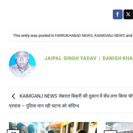
This entry was posted in
FARRUKHABAD NEWS
,
KAIMGANJ NEWS
and
JAIPAL SINGH YADAV । DANISH KH
KAIMGANJ NEWS जेबरात बिक्री की दुकान में सेंध लगा किया चो
प्रयास – पुलिस मान रही घटना को संदिग्ध