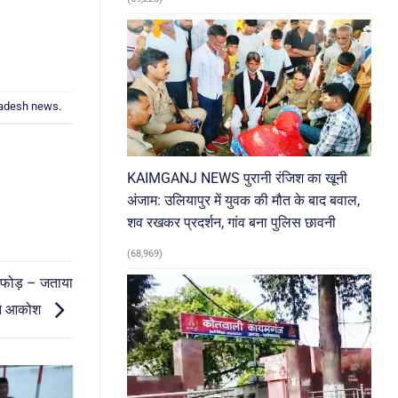
radesh news
.
KAIMGANJ NEWS पुरानी रंजिश का खूनी
अंजाम: उलियापुर में युवक की मौत के बाद बवाल,
शव रखकर प्रदर्शन, गांव बना पुलिस छावनी
(68,969)
ोडफोड़ – जताया
 ने आकोश