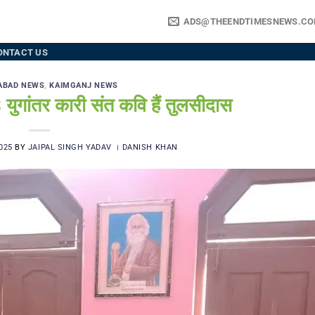
ADS@THEENDTIMESNEWS.C
ONTACT US
ABAD NEWS
,
KAIMGANJ NEWS
ंतर कारी संत कवि हैं तुलसीदास
025
BY
JAIPAL SINGH YADAV । DANISH KHAN