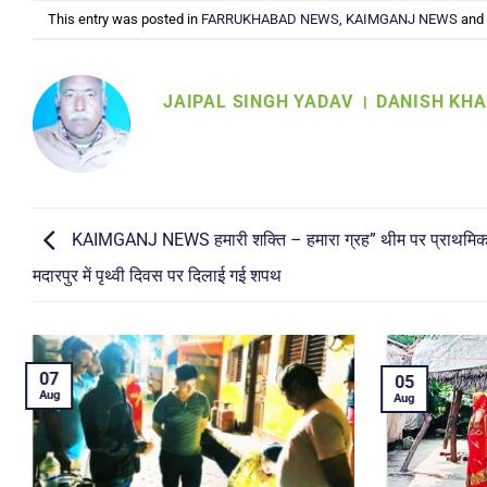
This entry was posted in
FARRUKHABAD NEWS
,
KAIMGANJ NEWS
and
JAIPAL SINGH YADAV । DANISH KH
KAIMGANJ NEWS हमारी शक्ति – हमारा ग्रह” थीम पर प्राथमिक 
मदारपुर में पृथ्वी दिवस पर दिलाई गई शपथ
04
04
Aug
Aug