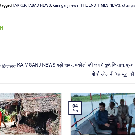
 tagged
FARRUKHABAD NEWS
,
kaimganj news
,
THE END TIMES NEWS
,
uttar p
AN
KAIMGANJ NEWS बड़ी खबर: वकीलों की जंग में कूदे किसान, प्र
विद्यालय
मोर्चा खोल दी ‘महायुद्ध’ 
04
Aug