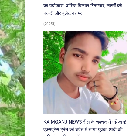
का पर्दाफाश: वांछित बिलाल गिरफ्तार, लाखों की
नकदी और बुलेट बरामद
(70,251)
KAIMGANJ NEWS रील के चक्कर में गई जान!
एक्सप्रेस ट्रेन की चपेट में आया युवक, शादी की