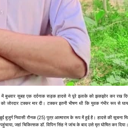
ं बुधवार सुबह एक दर्दनाक सड़क हादसे ने पूरे इलाके को झकझोर कर रख द
युवक को जोरदार टक्कर मार दी। टक्कर इतनी भीषण थी कि युवक गंभीर रूप से घ
द बुजुर्ग निवासी रौनक (25) पुत्र आत्माराम के रूप में हुई है। हादसे की सूचना म
 पहुंचाया, जहां चिकित्सक डॉ. विपिन सिंह ने जांच के बाद उसे मृत घोषित कर दिया