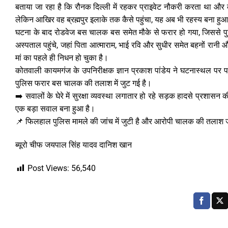
बताया जा रहा है कि रौनक दिल्ली में रहकर प्राइवेट नौकरी करता था और
लेकिन आखिर वह ब्रह्मपुर इलाके तक कैसे पहुंचा, यह अब भी रहस्य बना हुआ
घटना के बाद रोडवेज बस चालक बस समेत मौके से फरार हो गया, जिससे पु
अस्पताल पहुंचे, जहां पिता आत्माराम, भाई रवि और सुधीर समेत बहनों रानी 
मां का पहले ही निधन हो चुका है।
कोतवाली कायमगंज के उपनिरीक्षक ज्ञान प्रकाश पांडेय ने घटनास्थल पर 
पुलिस फरार बस चालक की तलाश में जुट गई है।
➡️ सवालों के घेरे में सुरक्षा व्यवस्था लगातार हो रहे सड़क हादसे प्रशा
एक बड़ा सवाल बना हुआ है।
📌 फिलहाल पुलिस मामले की जांच में जुटी है और आरोपी चालक की तलाश ज
ब्यूरो चीफ जयपाल सिंह यादव दानिश खान
Post Views:
56,540