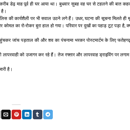
 करीब डेढ़ माह पूर्व ही घर आया था। बुधवार सुबह वह घर से टहलने की बात क
 है।
लिस की कार्यशैली पर भी सवाल उठने लगे हैं। उधर, घटना की सूचना मिलते ही 
और कोमल का रो-रोकर बुरा हाल हो गया। परिवार पर दुखों का पहाड़ टूट पड़ा है, क
पहुंचकर जांच पड़ताल की और शव का पंचनामा भरकर पोस्टमार्टम के लिए फतेहगढ़
सन की लापरवाही को उजागर कर रहे हैं। तेज रफ्तार और लापरवाह ड्राइविंग पर लगा
ारी है।