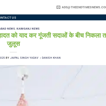
ADS@THEENDTIMESNEWS.C
ONTACT US
ABAD NEWS
,
KAIMGANJ NEWS
त को याद कर गूंजती सदाओं के बीच निकला त
जुलूस
2025
BY
JAIPAL SINGH YADAV । DANISH KHAN