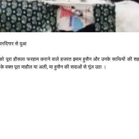
रदिगार से दुआ
नित को पूरा हौसला फरहाम कराने वाले हजरत इमाम हुसैन और उनके साथियों की शह
े वक्त पूरा माहौल या अली, या हुसैन की सदाओं से गूंज उठा ।