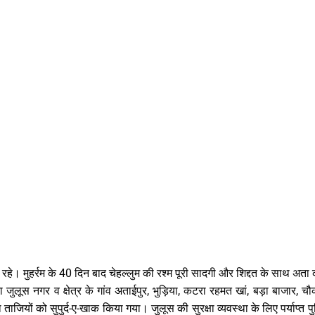
े रहे। मुहर्रम के 40 दिन बाद चेहल्लुम की रश्म पूरी सादगी और शिद्दत के साथ अता
ूस नगर व क्षेत्र के गांव अताईपुर, भुड़िया, कटरा रहमत खां, बड़ा बाजार, चौक
ताजियों को सुपुर्द-ए-खाक किया गया। जुलूस की सुरक्षा व्यवस्था के लिए पर्याप्त