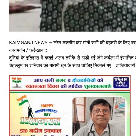
KAIMGANJ NEWS – लंगर तक्सीम कर मांगी सभी की बेहतरी के लिए परव
कायमगंज / फर्रुखाबाद
दुनियां के इतिहास में कतई अलग तरीके से लड़ी गई जंगे कर्बला में इंसा
चेहल्लुम पर शनिवार को मातमी धुन के साथ ताजिए निकाले गए। ताजियादारी क