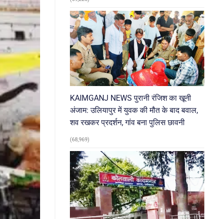
KAIMGANJ NEWS पुरानी रंजिश का खूनी
अंजाम: उलियापुर में युवक की मौत के बाद बवाल,
शव रखकर प्रदर्शन, गांव बना पुलिस छावनी
(68,969)