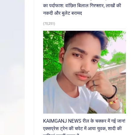
का पर्दाफाश: वांछित बिलाल गिरफ्तार, लाखों की
नकदी और बुलेट बरामद
(70,251)
KAIMGANJ NEWS रील के चक्कर में गई जान!
एक्सप्रेस ट्रेन की चपेट में आया युवक, शादी की