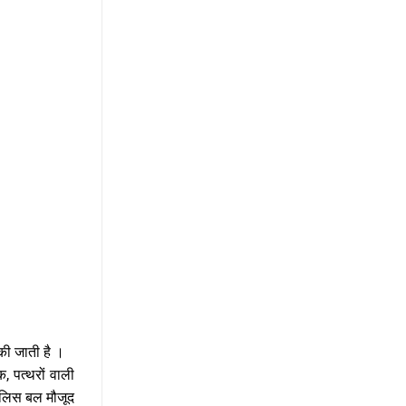
 की जाती है ।
, पत्थरों वाली
 पुलिस बल मौजूद