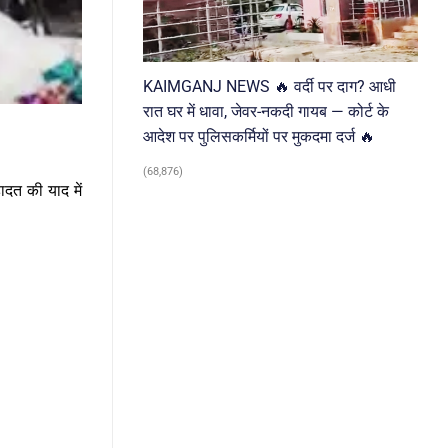
KAIMGANJ NEWS 🔥 वर्दी पर दाग? आधी
रात घर में धावा, जेवर-नकदी गायब — कोर्ट के
आदेश पर पुलिसकर्मियों पर मुकदमा दर्ज 🔥
(68,876)
ादत की याद में