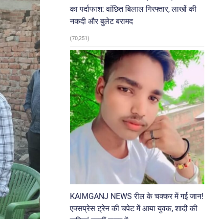
का पर्दाफाश: वांछित बिलाल गिरफ्तार, लाखों की
नकदी और बुलेट बरामद
(70,251)
KAIMGANJ NEWS रील के चक्कर में गई जान!
एक्सप्रेस ट्रेन की चपेट में आया युवक, शादी की