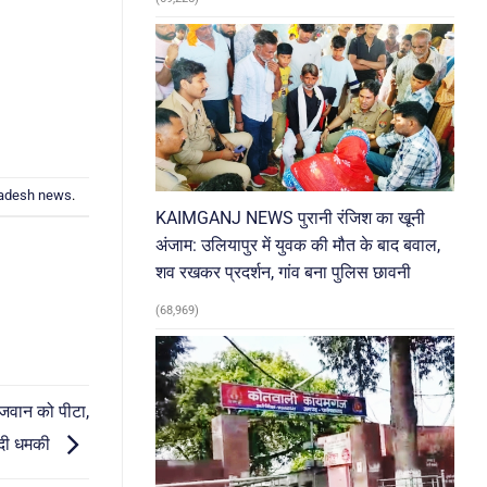
radesh news
.
KAIMGANJ NEWS पुरानी रंजिश का खूनी
अंजाम: उलियापुर में युवक की मौत के बाद बवाल,
शव रखकर प्रदर्शन, गांव बना पुलिस छावनी
(68,969)
जवान को पीटा,
 दी धमकी