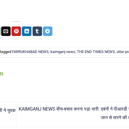
 tagged
FARRUKHABAD NEWS
,
kaimganj news
,
THE END TIMES NEWS
,
uttar p
AN
KAIMGANJ NEWS बीच-बचाव करना पड़ा भारी: दबंगों ने पीआरडी 
ी ने युवक
जान से मारने की