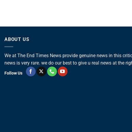
ABOUT US
We at The End Times News provide genuine news in this critica
news is very rare. we do our best to give u real news at the rig
Follow Us