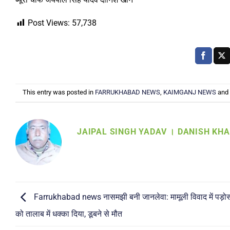
Post Views:
57,738
This entry was posted in
FARRUKHABAD NEWS
,
KAIMGANJ NEWS
and
JAIPAL SINGH YADAV । DANISH KH
Farrukhabad news नासमझी बनी जानलेवा: मामूली विवाद में पड़ोस
को तालाब में धक्का दिया, डूबने से मौत