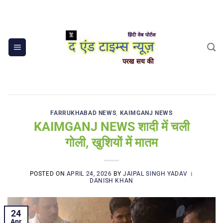
Skip
to
content
FARRUKHABAD NEWS
,
KAIMGANJ NEWS
KAIMGANJ NEWS शादी में चली
गोली, खुशियों में मातम
POSTED ON
APRIL 24, 2026
BY
JAIPAL SINGH YADAV ।
DANISH KHAN
24
Apr