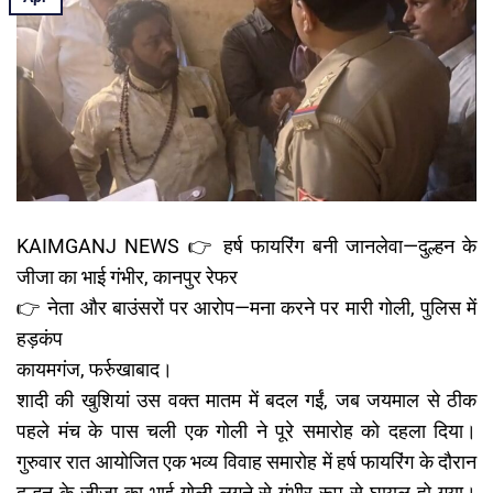
KAIMGANJ NEWS 👉 हर्ष फायरिंग बनी जानलेवा—दुल्हन के
जीजा का भाई गंभीर, कानपुर रेफर
👉 नेता और बाउंसरों पर आरोप—मना करने पर मारी गोली, पुलिस में
हड़कंप
कायमगंज, फर्रुखाबाद।
शादी की खुशियां उस वक्त मातम में बदल गईं, जब जयमाल से ठीक
पहले मंच के पास चली एक गोली ने पूरे समारोह को दहला दिया।
गुरुवार रात आयोजित एक भव्य विवाह समारोह में हर्ष फायरिंग के दौरान