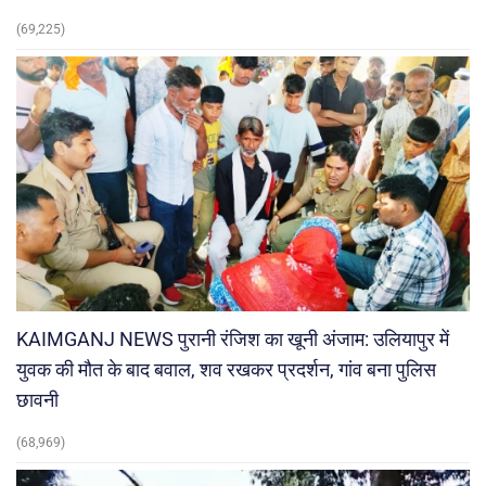
(69,225)
KAIMGANJ NEWS पुरानी रंजिश का खूनी अंजाम: उलियापुर में
युवक की मौत के बाद बवाल, शव रखकर प्रदर्शन, गांव बना पुलिस
छावनी
(68,969)