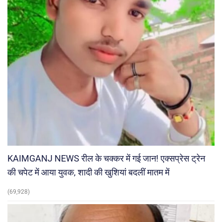
KAIMGANJ NEWS रील के चक्कर में गई जान! एक्सप्रेस ट्रेन
की चपेट में आया युवक, शादी की खुशियां बदलीं मातम में
(69,928)