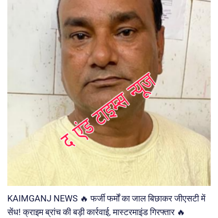
KAIMGANJ NEWS 🔥 फर्जी फर्मों का जाल बिछाकर जीएसटी में
सेंध! क्राइम ब्रांच की बड़ी कार्रवाई, मास्टरमाइंड गिरफ्तार 🔥