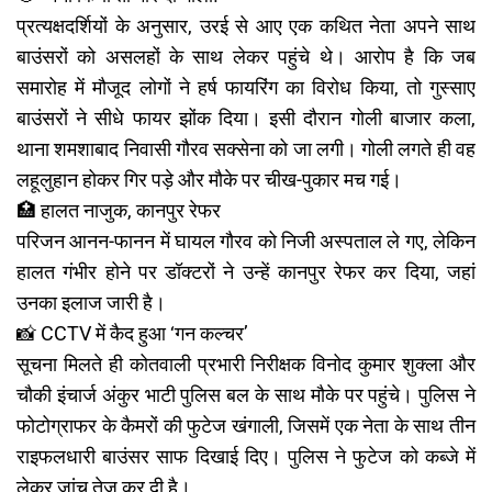
प्रत्यक्षदर्शियों के अनुसार, उरई से आए एक कथित नेता अपने साथ
बाउंसरों को असलहों के साथ लेकर पहुंचे थे। आरोप है कि जब
समारोह में मौजूद लोगों ने हर्ष फायरिंग का विरोध किया, तो गुस्साए
बाउंसरों ने सीधे फायर झोंक दिया। इसी दौरान गोली बाजार कला,
थाना शमशाबाद निवासी गौरव सक्सेना को जा लगी। गोली लगते ही वह
लहूलुहान होकर गिर पड़े और मौके पर चीख-पुकार मच गई।
🏥 हालत नाजुक, कानपुर रेफर
परिजन आनन-फानन में घायल गौरव को निजी अस्पताल ले गए, लेकिन
हालत गंभीर होने पर डॉक्टरों ने उन्हें कानपुर रेफर कर दिया, जहां
उनका इलाज जारी है।
📸 CCTV में कैद हुआ ‘गन कल्चर’
सूचना मिलते ही कोतवाली प्रभारी निरीक्षक विनोद कुमार शुक्ला और
चौकी इंचार्ज अंकुर भाटी पुलिस बल के साथ मौके पर पहुंचे। पुलिस ने
फोटोग्राफर के कैमरों की फुटेज खंगाली, जिसमें एक नेता के साथ तीन
राइफलधारी बाउंसर साफ दिखाई दिए। पुलिस ने फुटेज को कब्जे में
लेकर जांच तेज कर दी है।