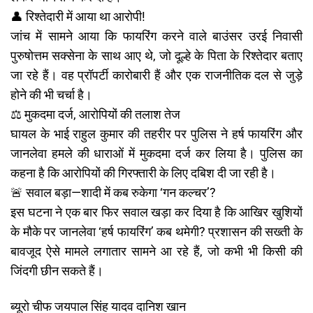
👤 रिश्तेदारी में आया था आरोपी!
जांच में सामने आया कि फायरिंग करने वाले बाउंसर उरई निवासी
पुरुषोत्तम सक्सेना के साथ आए थे, जो दूल्हे के पिता के रिश्तेदार बताए
जा रहे हैं। वह प्रॉपर्टी कारोबारी हैं और एक राजनीतिक दल से जुड़े
होने की भी चर्चा है।
⚖️ मुकदमा दर्ज, आरोपियों की तलाश तेज
घायल के भाई राहुल कुमार की तहरीर पर पुलिस ने हर्ष फायरिंग और
जानलेवा हमले की धाराओं में मुकदमा दर्ज कर लिया है। पुलिस का
कहना है कि आरोपियों की गिरफ्तारी के लिए दबिश दी जा रही है।
🚨 सवाल बड़ा—शादी में कब रुकेगा ‘गन कल्चर’?
इस घटना ने एक बार फिर सवाल खड़ा कर दिया है कि आखिर खुशियों
के मौके पर जानलेवा ‘हर्ष फायरिंग’ कब थमेगी? प्रशासन की सख्ती के
बावजूद ऐसे मामले लगातार सामने आ रहे हैं, जो कभी भी किसी की
जिंदगी छीन सकते हैं।
ब्यूरो चीफ जयपाल सिंह यादव दानिश खान