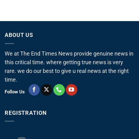
ABOUT US
We at The End Times News provide genuine news in
this critical time. where getting true news is very
rare. we do our best to give u real news at the right
time.
Follow Us
REGISTRATION