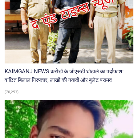
KAIMGANJ NEWS करोड़ों के जीएसटी घोटाले का पर्दाफाश:
वांछित बिलाल गिरफ्तार, लाखों की नकदी और बुलेट बरामद
(70,253)