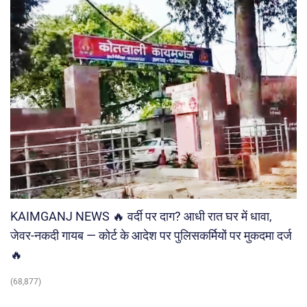
KAIMGANJ NEWS 🔥 वर्दी पर दाग? आधी रात घर में धावा,
जेवर-नकदी गायब — कोर्ट के आदेश पर पुलिसकर्मियों पर मुकदमा दर्ज
🔥
(68,877)