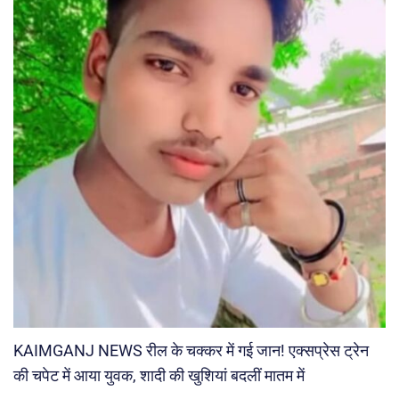
KAIMGANJ NEWS रील के चक्कर में गई जान! एक्सप्रेस ट्रेन
की चपेट में आया युवक, शादी की खुशियां बदलीं मातम में