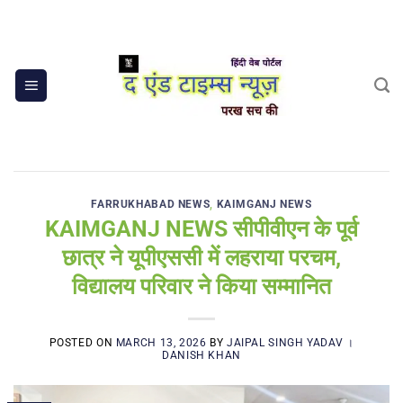
Skip
to
content
FARRUKHABAD NEWS
,
KAIMGANJ NEWS
KAIMGANJ NEWS सीपीवीएन के पूर्व
छात्र ने यूपीएससी में लहराया परचम,
विद्यालय परिवार ने किया सम्मानित
POSTED ON
MARCH 13, 2026
BY
JAIPAL SINGH YADAV ।
DANISH KHAN