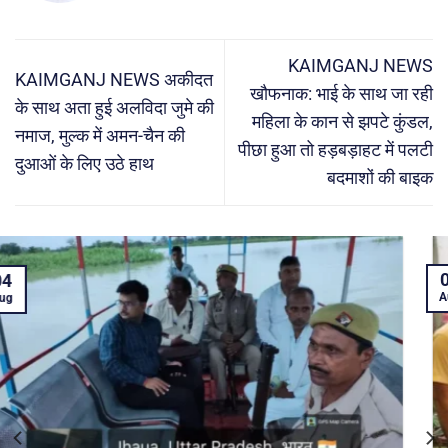
KAIMGANJ NEWS
KAIMGANJ NEWS अकीदत
खौफनाक: भाई के साथ जा रही
के साथ अता हुई अलविदा जुमे की
महिला के कान से झपटे कुंडल,
नमाज, मुल्क में अमन-चैन की
पीछा हुआ तो हड़बड़ाहट में पलटी
दुआओं के लिए उठे हाथ
बदमाशों की बाइक
04
Aug