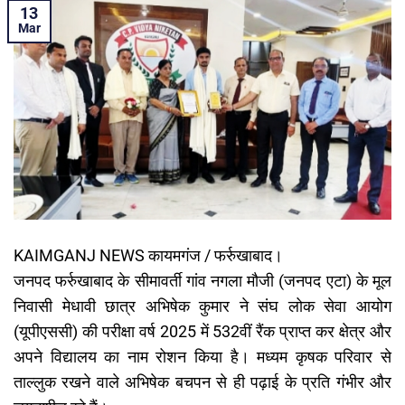
13
Mar
KAIMGANJ NEWS कायमगंज / फर्रुखाबाद।
जनपद फर्रुखाबाद के सीमावर्ती गांव नगला मौजी (जनपद एटा) के मूल
निवासी मेधावी छात्र अभिषेक कुमार ने संघ लोक सेवा आयोग
(यूपीएससी) की परीक्षा वर्ष 2025 में 532वीं रैंक प्राप्त कर क्षेत्र और
अपने विद्यालय का नाम रोशन किया है। मध्यम कृषक परिवार से
ताल्लुक रखने वाले अभिषेक बचपन से ही पढ़ाई के प्रति गंभीर और