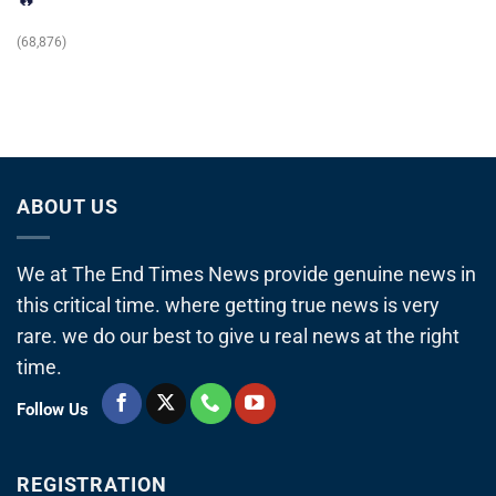
(68,876)
ABOUT US
We at The End Times News provide genuine news in
this critical time. where getting true news is very
rare. we do our best to give u real news at the right
time.
Follow Us
REGISTRATION