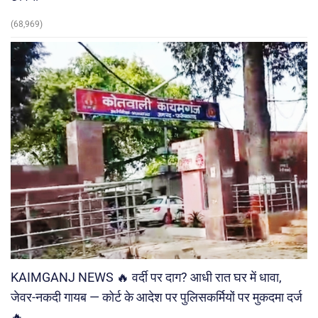
(68,969)
KAIMGANJ NEWS 🔥 वर्दी पर दाग? आधी रात घर में धावा,
जेवर-नकदी गायब — कोर्ट के आदेश पर पुलिसकर्मियों पर मुकदमा दर्ज
🔥