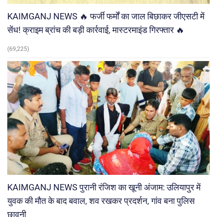
KAIMGANJ NEWS 🔥 फर्जी फर्मों का जाल बिछाकर जीएसटी में
सेंध! क्राइम ब्रांच की बड़ी कार्रवाई, मास्टरमाइंड गिरफ्तार 🔥
(69,225)
KAIMGANJ NEWS पुरानी रंजिश का खूनी अंजाम: उलियापुर में
युवक की मौत के बाद बवाल, शव रखकर प्रदर्शन, गांव बना पुलिस
छावनी