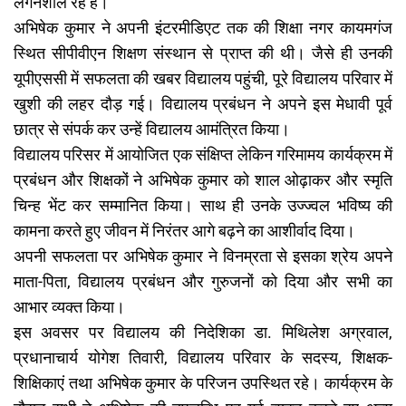
लगनशील रहे हैं।
अभिषेक कुमार ने अपनी इंटरमीडिएट तक की शिक्षा नगर कायमगंज
स्थित सीपीवीएन शिक्षण संस्थान से प्राप्त की थी। जैसे ही उनकी
यूपीएससी में सफलता की खबर विद्यालय पहुंची, पूरे विद्यालय परिवार में
खुशी की लहर दौड़ गई। विद्यालय प्रबंधन ने अपने इस मेधावी पूर्व
छात्र से संपर्क कर उन्हें विद्यालय आमंत्रित किया।
विद्यालय परिसर में आयोजित एक संक्षिप्त लेकिन गरिमामय कार्यक्रम में
प्रबंधन और शिक्षकों ने अभिषेक कुमार को शाल ओढ़ाकर और स्मृति
चिन्ह भेंट कर सम्मानित किया। साथ ही उनके उज्ज्वल भविष्य की
कामना करते हुए जीवन में निरंतर आगे बढ़ने का आशीर्वाद दिया।
अपनी सफलता पर अभिषेक कुमार ने विनम्रता से इसका श्रेय अपने
माता-पिता, विद्यालय प्रबंधन और गुरुजनों को दिया और सभी का
आभार व्यक्त किया।
इस अवसर पर विद्यालय की निदेशिका डा. मिथिलेश अग्रवाल,
प्रधानाचार्य योगेश तिवारी, विद्यालय परिवार के सदस्य, शिक्षक-
शिक्षिकाएं तथा अभिषेक कुमार के परिजन उपस्थित रहे। कार्यक्रम के