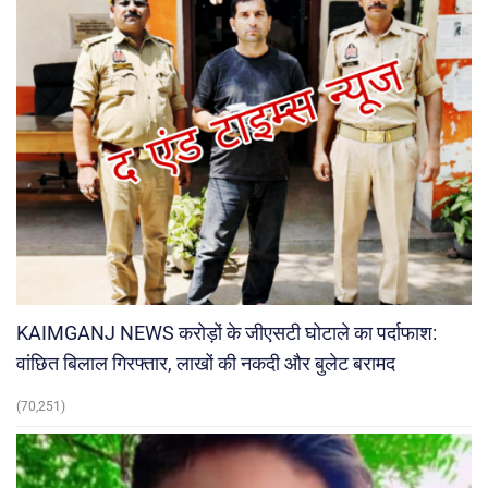
KAIMGANJ NEWS करोड़ों के जीएसटी घोटाले का पर्दाफाश:
वांछित बिलाल गिरफ्तार, लाखों की नकदी और बुलेट बरामद
(70,251)