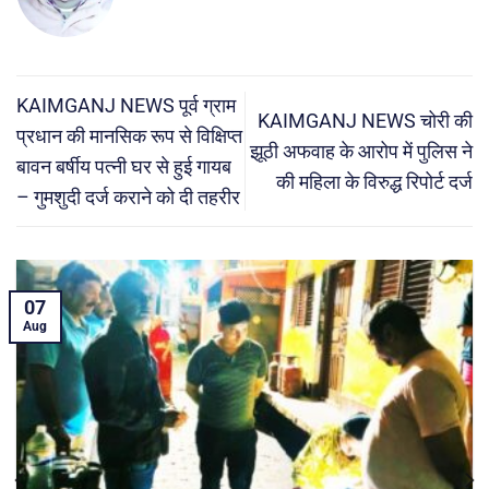
KAIMGANJ NEWS पूर्व ग्राम
KAIMGANJ NEWS चोरी की
प्रधान की मानसिक रूप से विक्षिप्त
झूठी अफवाह के आरोप में पुलिस ने
बावन बर्षीय पत्नी घर से हुई गायब
की महिला के विरुद्ध रिपोर्ट दर्ज
– गुमशुदी दर्ज कराने को दी तहरीर
05
Aug