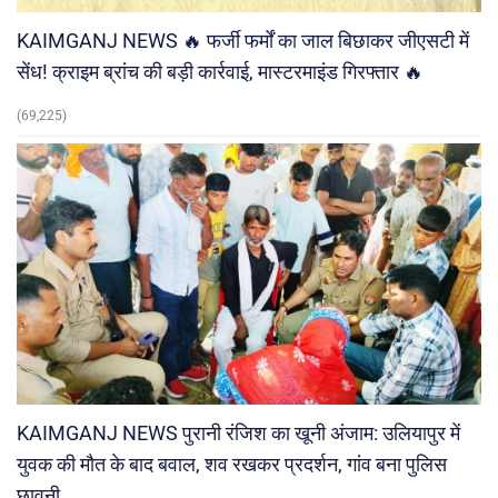
KAIMGANJ NEWS 🔥 फर्जी फर्मों का जाल बिछाकर जीएसटी में
सेंध! क्राइम ब्रांच की बड़ी कार्रवाई, मास्टरमाइंड गिरफ्तार 🔥
(69,225)
KAIMGANJ NEWS पुरानी रंजिश का खूनी अंजाम: उलियापुर में
युवक की मौत के बाद बवाल, शव रखकर प्रदर्शन, गांव बना पुलिस
छावनी