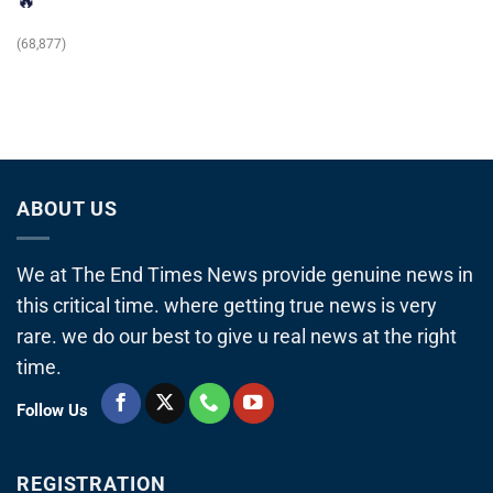
🔥
(68,877)
ABOUT US
We at The End Times News provide genuine news in
this critical time. where getting true news is very
rare. we do our best to give u real news at the right
time.
Follow Us
REGISTRATION