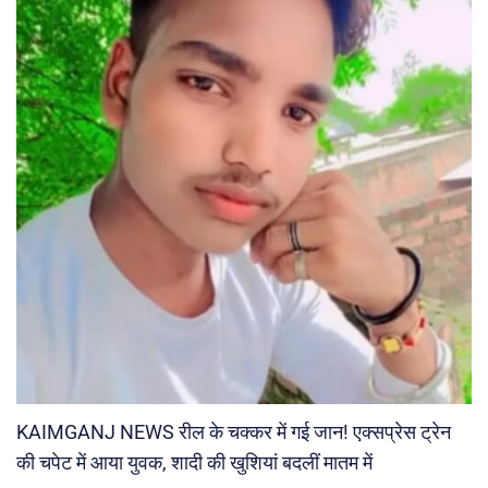
KAIMGANJ NEWS रील के चक्कर में गई जान! एक्सप्रेस ट्रेन
की चपेट में आया युवक, शादी की खुशियां बदलीं मातम में