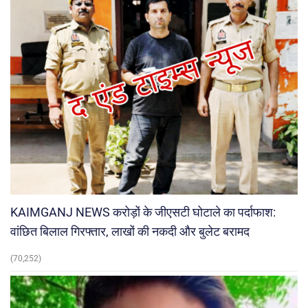
KAIMGANJ NEWS करोड़ों के जीएसटी घोटाले का पर्दाफाश:
वांछित बिलाल गिरफ्तार, लाखों की नकदी और बुलेट बरामद
(70,252)