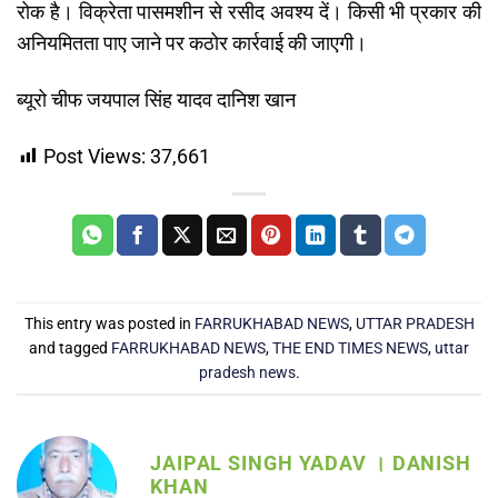
रोक है। विक्रेता पासमशीन से रसीद अवश्य दें। किसी भी प्रकार की
अनियमितता पाए जाने पर कठोर कार्रवाई की जाएगी।
ब्यूरो चीफ जयपाल सिंह यादव दानिश खान
Post Views:
37,661
This entry was posted in
FARRUKHABAD NEWS
,
UTTAR PRADESH
and tagged
FARRUKHABAD NEWS
,
THE END TIMES NEWS
,
uttar
pradesh news
.
JAIPAL SINGH YADAV । DANISH
KHAN