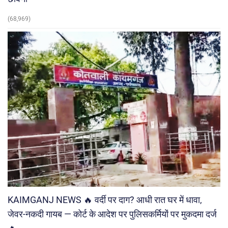
(68,969)
KAIMGANJ NEWS 🔥 वर्दी पर दाग? आधी रात घर में धावा,
जेवर-नकदी गायब — कोर्ट के आदेश पर पुलिसकर्मियों पर मुकदमा दर्ज