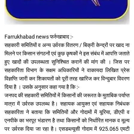
Farrukhabad news फर्रुखाबाद :-
सहकारी समितियों व अन्य उर्वरक वितरण / बिक्री केन्द्रों पर खाद ना
मिलने पर किसान संगठनों एवं कुछ कृषकों ने इस संबंध में आपत्ति जताते
हुए खादों की उपलब्धता सुनिश्चित करानें की मांग की । जिस पर
सहकारिता विभाग के सक्षम अधिकारियों ने वाकायदा लिखित प्रेस
विज्ञप्ति जारी कर शिकायतों को पूरी तरह खारिज कर विन्दुबार विवरण
दिया है । उसके अनुसार कहा गया है कि :-
जनपद की सहकारी समितियों में किसानों की जरूरत के मुताबिक पर्याप्त
मात्रा में उर्वरक उपलब्ध है। सहायक आयुक्त एवं सहायक निबंधक
सहकारिता ने बताया कि समितियों और गोदामों में यूरिया, डीएपी व
एनपीके का भरपूर भंडारण है तथा किसानों को निर्धारित मानक व मूल्य
पर उर्वरक दिया जा रहा है। एसडब्ल्यूसी गोदाम में 925.065 एमटी