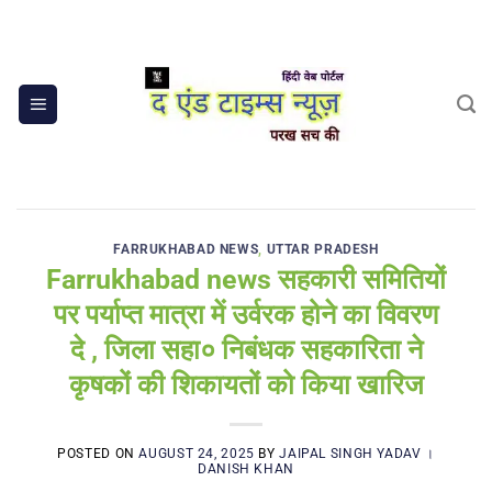
Skip
to
content
FARRUKHABAD NEWS
,
UTTAR PRADESH
Farrukhabad news सहकारी समितियों
पर पर्याप्त मात्रा में उर्वरक होने का विवरण
दे , जिला सहा० निबंधक सहकारिता ने
कृषकों की शिकायतों को किया खारिज
POSTED ON
AUGUST 24, 2025
BY
JAIPAL SINGH YADAV ।
DANISH KHAN