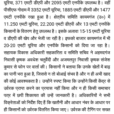
यूरिया, 371 एमटी डीएपी और 2095 एमटी एनपीके उपलब्ध है। वहीं
पीसीएफ गोदाम में 3352 एमटी यूरिया, 1885 एमटी डीएपी और 1477
एमटी एनपीके रखा हुआ है। क्षेत्रीय समिति कायमगंज (उ०) में
11.250 एमटी यूरिया, 22.200 एमटी डीएपी और 13 एमटी एनपीके
किसानों के वितरण हेतु उपलब्ध है। इसके अलावा 15-15 एमटी यूरिया
व डीएपी की खेप और भेजी जा रही है। इफको बाजार कायमगंज में भी
20-20 एमटी यूरिया और एनपीके किसानों को दिया जा रहा है।
सहायक विकास अधिकारी सहकारिता व समिति सचिव ने अहमदगंज
निवासी कृषक अवधेश चतुर्वेदी और अजमतपुर निवासी कृषक संजेश
कुमार से फोन पर वार्ता की। किसानों ने बताया कि उनके खेतों में बाढ़
का पानी भरा हुआ है, जिससे न तो बोआई संभव है और न ही अभी खाद
की कोई आवश्यकता है। उन्होंने स्पष्ट किया कि उन्होंने किसी केंद्र से
उर्वरक प्राप्त करने का प्रयास नहीं किया और न ही किसी समाचार
पत्र में छपी शिकायत की उन्हें जानकारी है। अधिकारियों ने सभी
विक्रेताओं को निर्देश दिए हैं कि खतौनी और आधार नंबर के आधार पर
ही किसानों को उर्वरक वितरित किया जाए। उर्वरक की टैगिंग पर सख्त