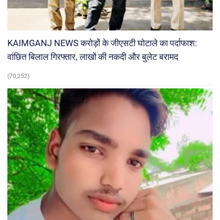
KAIMGANJ NEWS करोड़ों के जीएसटी घोटाले का पर्दाफाश:
वांछित बिलाल गिरफ्तार, लाखों की नकदी और बुलेट बरामद
(70,252)