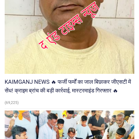
KAIMGANJ NEWS 🔥 फर्जी फर्मों का जाल बिछाकर जीएसटी में
सेंध! क्राइम ब्रांच की बड़ी कार्रवाई, मास्टरमाइंड गिरफ्तार 🔥
(69,225)