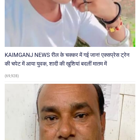
KAIMGANJ NEWS रील के चक्कर में गई जान! एक्सप्रेस ट्रेन
की चपेट में आया युवक, शादी की खुशियां बदलीं मातम में
(69,928)