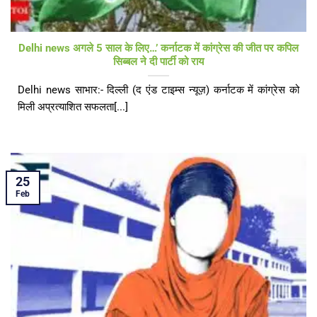
Delhi news अगले 5 साल के लिए…’ कर्नाटक में कांग्रेस की जीत पर कपिल
सिब्बल ने दी पार्टी को राय
Delhi news साभार:- दिल्ली (द एंड टाइम्स न्यूज़) कर्नाटक में कांग्रेस को
मिली अप्रत्याशित सफलता[...]
25
Feb