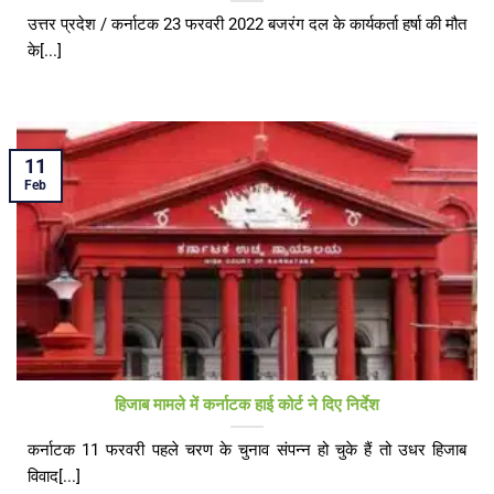
उत्तर प्रदेश / कर्नाटक 23 फरवरी 2022 बजरंग दल के कार्यकर्ता हर्षा की मौत
के[...]
11
Feb
हिजाब मामले में कर्नाटक हाई कोर्ट ने दिए निर्देश
कर्नाटक 11 फरवरी पहले चरण के चुनाव संपन्न हो चुके हैं तो उधर हिजाब
विवाद[...]