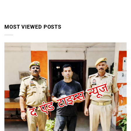
MOST VIEWED POSTS