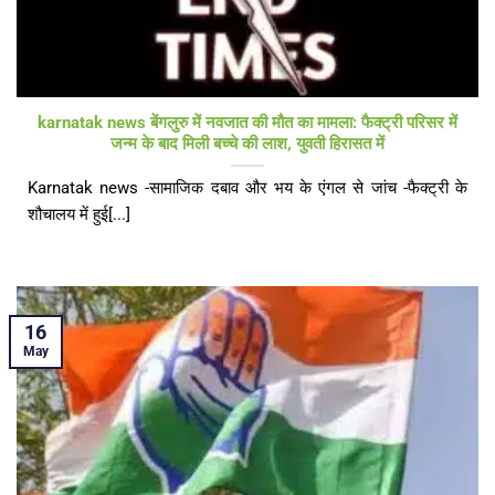
karnatak news बेंगलुरु में नवजात की मौत का मामला: फैक्ट्री परिसर में
जन्म के बाद मिली बच्चे की लाश, युवती हिरासत में
Karnatak news -सामाजिक दबाव और भय के एंगल से जांच -फैक्ट्री के
शौचालय में हुई[...]
16
May