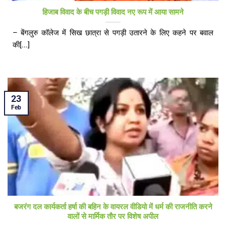
हिजाब विवाद के बीच पगड़ी विवाद नए रूप में आया सामने
– बेंगलुरु कॉलेज में सिख छात्रा से पगड़ी उतारने के लिए कहने पर बवाल
की[...]
23
Feb
बजरंग दल कार्यकर्ता हर्षा की बहिन के वायरल वीडियो में धर्म की राजनीति करने
वालों से मार्मिक तौर पर विशेष अपील