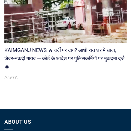
KAIMGANJ NEWS 🔥 वर्दी पर दाग? आधी रात घर में धावा,
जेवर-नकदी गायब — कोर्ट के आदेश पर पुलिसकर्मियों पर मुकदमा दर्ज
🔥
(68,877)
ABOUT US