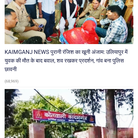
KAIMGANJ NEWS पुरानी रंजिश का खूनी अंजाम: उलियापुर में
युवक की मौत के बाद बवाल, शव रखकर प्रदर्शन, गांव बना पुलिस
छावनी
(68,969)