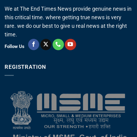
We at The End Times News provide genuine news in
this critical time. where getting true news is very
rare. we do our best to give u real news at the right
time.
Follow Us
REGISTRATION