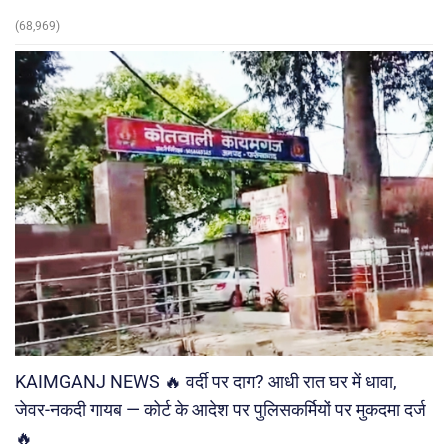
(68,969)
KAIMGANJ NEWS 🔥 वर्दी पर दाग? आधी रात घर में धावा,
जेवर-नकदी गायब — कोर्ट के आदेश पर पुलिसकर्मियों पर मुकदमा दर्ज
🔥