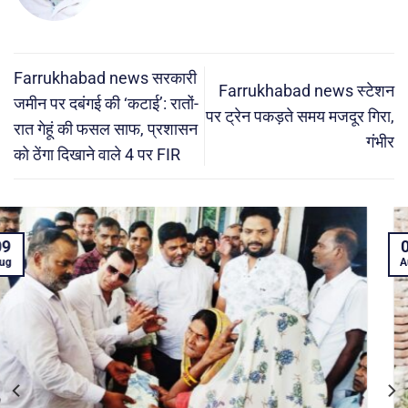
Farrukhabad news सरकारी
Farrukhabad news स्टेशन
जमीन पर दबंगई की ‘कटाई’: रातों-
पर ट्रेन पकड़ते समय मजदूर गिरा,
रात गेहूं की फसल साफ, प्रशासन
गंभीर
को ठेंगा दिखाने वाले 4 पर FIR
07
Aug