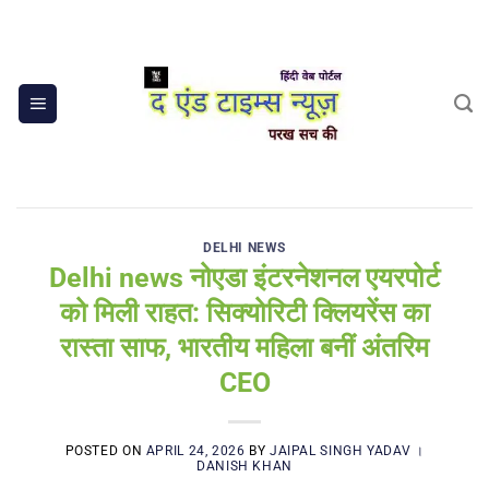
Skip
to
content
DELHI NEWS
Delhi news नोएडा इंटरनेशनल एयरपोर्ट
को मिली राहत: सिक्योरिटी क्लियरेंस का
रास्ता साफ, भारतीय महिला बनीं अंतरिम
CEO
POSTED ON
APRIL 24, 2026
BY
JAIPAL SINGH YADAV ।
DANISH KHAN