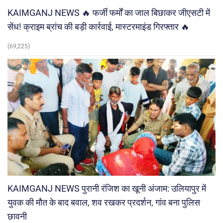
KAIMGANJ NEWS 🔥 फर्जी फर्मों का जाल बिछाकर जीएसटी में
सेंध! क्राइम ब्रांच की बड़ी कार्रवाई, मास्टरमाइंड गिरफ्तार 🔥
(69,225)
KAIMGANJ NEWS पुरानी रंजिश का खूनी अंजाम: उलियापुर में
युवक की मौत के बाद बवाल, शव रखकर प्रदर्शन, गांव बना पुलिस
छावनी