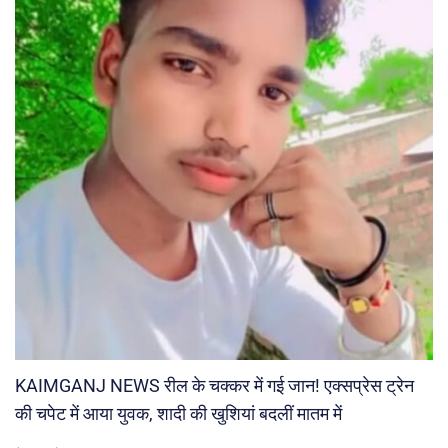
KAIMGANJ NEWS रील के चक्कर में गई जान! एक्सप्रेस ट्रेन
की चपेट में आया युवक, शादी की खुशियां बदलीं मातम में