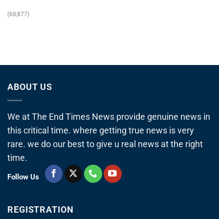
(68,877)
ABOUT US
We at The End Times News provide genuine news in
this critical time. where getting true news is very
rare. we do our best to give u real news at the right
time.
Follow Us
REGISTRATION