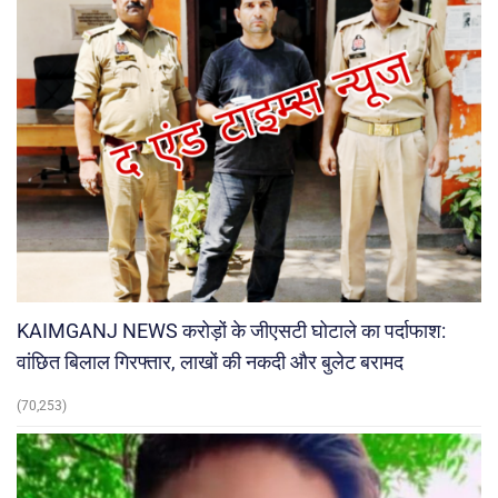
KAIMGANJ NEWS करोड़ों के जीएसटी घोटाले का पर्दाफाश:
वांछित बिलाल गिरफ्तार, लाखों की नकदी और बुलेट बरामद
(70,253)