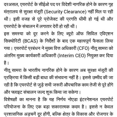
दरअसल, एयरपोर्ट के सीईओ पद पर विदेशी नागरिक होने के कारण गृह
मंत्रालय से सुरक्षा मंजूरी (Security Clearance) नहीं मिल पा रही
थी। इसी वजह से पूरे प्रोजेक्ट की प्रगति धीमी हो गई थी और
एयरपोर्ट के संचालन में लगातार देरी हो रही थी।
इस समस्या को दूर करने के लिए ब्यूरो ऑफ सिविल एविएशन
सिक्योरिटी (BCAS) के निर्देशों के बाद एक महत्वपूर्ण फैसला लिया
गया। एयरपोर्ट प्रबंधन ने मुख्य वित्त अधिकारी (CFO) नीतू सामरा को
अंतरिम मुख्य कार्यकारी अधिकारी (Interim CEO) नियुक्त कर दिया
है।
नीतू सामरा के भारतीय नागरिक होने के कारण अब सुरक्षा मंजूरी की
प्रक्रिया में किसी बड़ी बाधा की संभावना नहीं है। इससे उम्मीद की जा
रही है कि एयरपोर्ट से जुड़े सभी जरूरी औपचारिक काम तेजी से पूरे होंगे
और फ्लाइट संचालन जल्द शुरू किया जा सकेगा।
विशेषज्ञों का मानना है कि यह निर्णय नोएडा इंटरनेशनल एयरपोर्ट
परियोजना के लिए एक बड़ा सकारात्मक कदम है। इससे न केवल
प्रशासनिक अड़चनें दूर होंगी, बल्कि क्षेत्र के विकास और रोजगार के