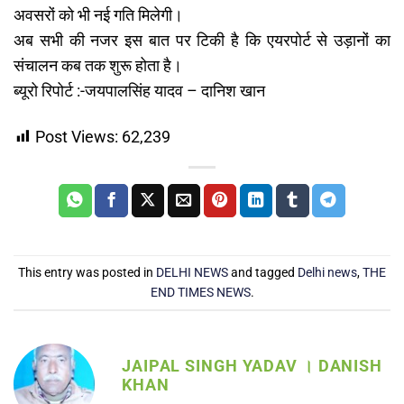
अवसरों को भी नई गति मिलेगी।
अब सभी की नजर इस बात पर टिकी है कि एयरपोर्ट से उड़ानों का
संचालन कब तक शुरू होता है।
ब्यूरो रिपोर्ट :-जयपालसिंह यादव – दानिश खान
Post Views:
62,239
This entry was posted in
DELHI NEWS
and tagged
Delhi news
,
THE
END TIMES NEWS
.
JAIPAL SINGH YADAV । DANISH
KHAN