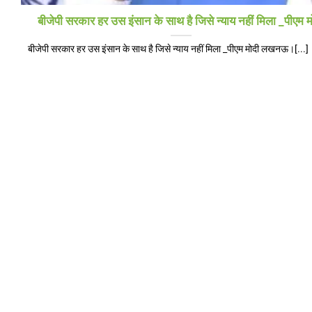
बीजेपी सरकार हर उस इंसान के साथ है जिसे न्याय नहीं मिला _पीएम म
बीजेपी सरकार हर उस इंसान के साथ है जिसे न्याय नहीं मिला _पीएम मोदी लखनऊ।[...]