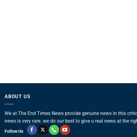
ABOUT US
We at The End Times News provide genuine news in this critica
news is very rare. we do our best to give u real news at the rig
Follow Us