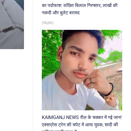
का पर्दाफाश: वांछित बिलाल गिरफ्तार, लाखों की
नकदी और बुलेट बरामद
(70,251)
KAIMGANJ NEWS रील के चक्कर में गई जान!
एक्सप्रेस ट्रेन की चपेट में आया युवक, शादी की