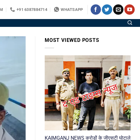
OM
+91 6387884714
WHATSAPP
MOST VIEWED POSTS
KAIMGANJ NEWS करोड़ों के जीएसटी घोटाले