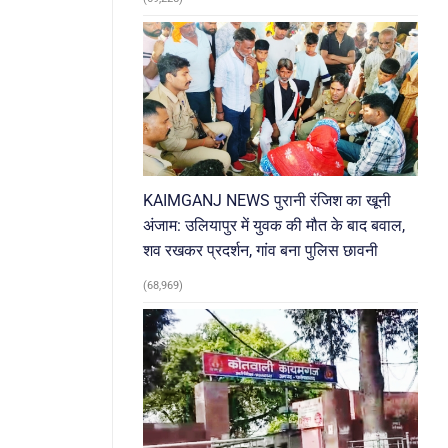
KAIMGANJ NEWS पुरानी रंजिश का खूनी
अंजाम: उलियापुर में युवक की मौत के बाद बवाल,
शव रखकर प्रदर्शन, गांव बना पुलिस छावनी
(68,969)