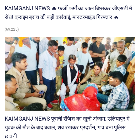
KAIMGANJ NEWS 🔥 फर्जी फर्मों का जाल बिछाकर जीएसटी में
सेंध! क्राइम ब्रांच की बड़ी कार्रवाई, मास्टरमाइंड गिरफ्तार 🔥
(69,225)
KAIMGANJ NEWS पुरानी रंजिश का खूनी अंजाम: उलियापुर में
युवक की मौत के बाद बवाल, शव रखकर प्रदर्शन, गांव बना पुलिस
छावनी