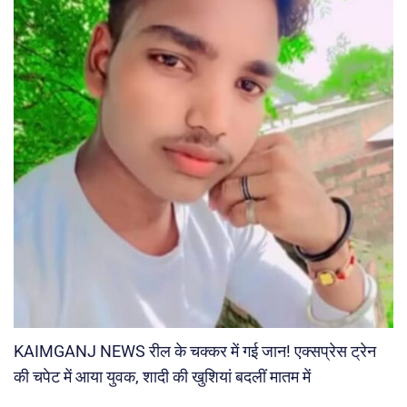
KAIMGANJ NEWS रील के चक्कर में गई जान! एक्सप्रेस ट्रेन
की चपेट में आया युवक, शादी की खुशियां बदलीं मातम में