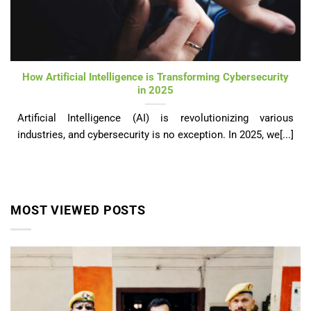
How Artificial Intelligence is Transforming Cybersecurity
in 2025
Artificial Intelligence (AI) is revolutionizing various
industries, and cybersecurity is no exception. In 2025, we[...]
MOST VIEWED POSTS