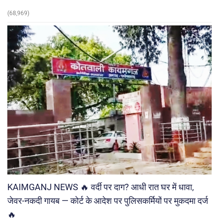
(68,969)
KAIMGANJ NEWS 🔥 वर्दी पर दाग? आधी रात घर में धावा,
जेवर-नकदी गायब — कोर्ट के आदेश पर पुलिसकर्मियों पर मुकदमा दर्ज
🔥