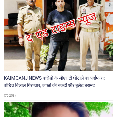
KAIMGANJ NEWS करोड़ों के जीएसटी घोटाले का पर्दाफाश:
वांछित बिलाल गिरफ्तार, लाखों की नकदी और बुलेट बरामद
(70,253)