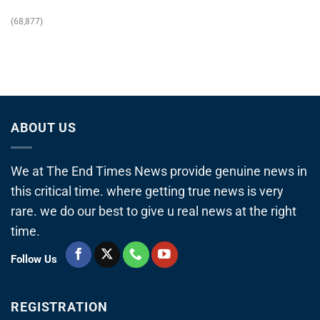
(68,877)
ABOUT US
We at The End Times News provide genuine news in
this critical time. where getting true news is very
rare. we do our best to give u real news at the right
time.
Follow Us
REGISTRATION