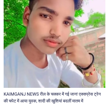
KAIMGANJ NEWS रील के चक्कर में गई जान! एक्सप्रेस ट्रेन
की चपेट में आया युवक, शादी की खुशियां बदलीं मातम में