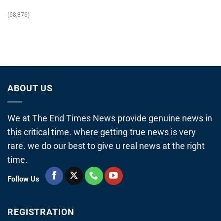
(68,876)
ABOUT US
We at The End Times News provide genuine news in
this critical time. where getting true news is very
rare. we do our best to give u real news at the right
time.
Follow Us
REGISTRATION