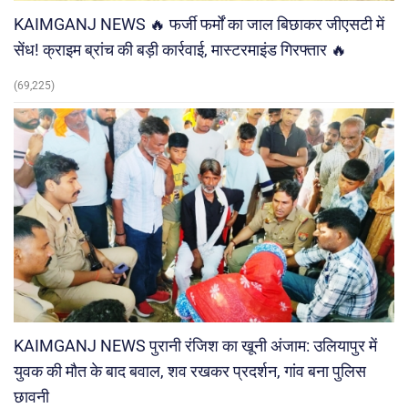
KAIMGANJ NEWS 🔥 फर्जी फर्मों का जाल बिछाकर जीएसटी में
सेंध! क्राइम ब्रांच की बड़ी कार्रवाई, मास्टरमाइंड गिरफ्तार 🔥
(69,225)
KAIMGANJ NEWS पुरानी रंजिश का खूनी अंजाम: उलियापुर में
युवक की मौत के बाद बवाल, शव रखकर प्रदर्शन, गांव बना पुलिस
छावनी