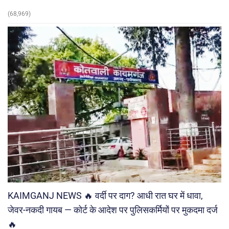
(68,969)
KAIMGANJ NEWS 🔥 वर्दी पर दाग? आधी रात घर में धावा,
जेवर-नकदी गायब — कोर्ट के आदेश पर पुलिसकर्मियों पर मुकदमा दर्ज
🔥