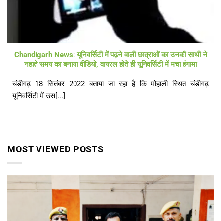
Chandigarh News: यूनिवर्सिटी में पढ़ने वाली छात्राओं का उनकी साथी ने
नहाते समय का बनाया वीडियो, वायरल होते ही यूनिवर्सिटी में मचा हंगामा
चंडीगढ़ 18 सितंबर 2022 बताया जा रहा है कि मोहाली स्थित चंडीगढ़
यूनिवर्सिटी में उस[...]
MOST VIEWED POSTS