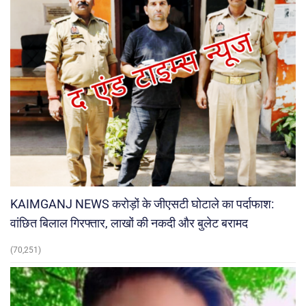
KAIMGANJ NEWS करोड़ों के जीएसटी घोटाले का पर्दाफाश:
वांछित बिलाल गिरफ्तार, लाखों की नकदी और बुलेट बरामद
(70,251)